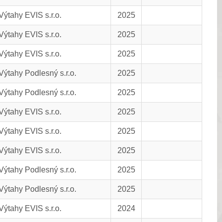
Výtahy EVIS s.r.o.
2025
Výtahy EVIS s.r.o.
2025
Výtahy EVIS s.r.o.
2025
Výtahy Podlesný s.r.o.
2025
Výtahy Podlesný s.r.o.
2025
Výtahy EVIS s.r.o.
2025
Výtahy EVIS s.r.o.
2025
Výtahy EVIS s.r.o.
2025
Výtahy Podlesný s.r.o.
2025
Výtahy Podlesný s.r.o.
2025
Výtahy EVIS s.r.o.
2024