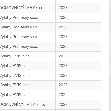
DOMOVNÍ VÝTAHY s.r.o.
2023
Výtahy Podlesný s.r.o.
2023
Výtahy Podlesný s.r.o.
2023
Výtahy Podlesný s.r.o.
2023
Výtahy Podlesný s.r.o.
2023
Výtahy EVIS s.r.o.
2023
Výtahy EVIS s.r.o.
2023
Výtahy EVIS s.r.o.
2022
Výtahy EVIS s.r.o.
2022
Výtahy EVIS s.r.o.
2022
DOMOVNÍ VÝTAHY, s.r.o.
2022