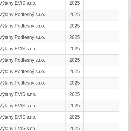
Výtahy EVIS s.r.o.
2025
Výtahy Podlesný s.r.o.
2025
Výtahy Podlesný s.r.o.
2025
Výtahy Podlesný s.r.o.
2025
Výtahy EVIS s.r.o.
2025
Výtahy Podlesný s.r.o.
2025
Výtahy Podlesný s.r.o.
2025
Výtahy Podlesný s.r.o.
2025
Výtahy EVIS s.r.o.
2025
Výtahy EVIS s.r.o.
2025
Výtahy EVIS s.r.o.
2025
Výtahy EVIS s.r.o.
2025