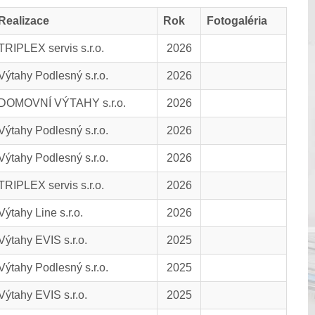
Realizace
Rok
Fotogaléria
TRIPLEX servis s.r.o.
2026
Výtahy Podlesný s.r.o.
2026
DOMOVNÍ VÝTAHY s.r.o.
2026
Výtahy Podlesný s.r.o.
2026
Výtahy Podlesný s.r.o.
2026
TRIPLEX servis s.r.o.
2026
Výtahy Line s.r.o.
2026
Výtahy EVIS s.r.o.
2025
Výtahy Podlesný s.r.o.
2025
Výtahy EVIS s.r.o.
2025