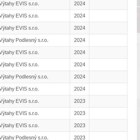
Výtahy EVIS s.r.o.
2024
Výtahy EVIS s.r.o.
2024
Výtahy EVIS s.r.o.
2024
Výtahy Podlesný s.r.o.
2024
Výtahy EVIS s.r.o.
2024
Výtahy EVIS s.r.o.
2024
Výtahy Podlesný s.r.o.
2024
Výtahy EVIS s.r.o.
2024
Výtahy EVIS s.r.o.
2023
Výtahy EVIS s.r.o.
2023
Výtahy EVIS s.r.o.
2023
Výtahy Podlesný s.r.o.
2023