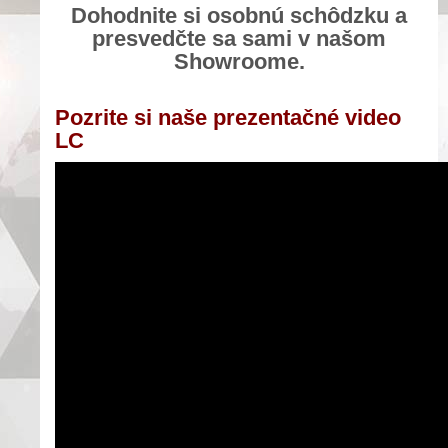
Dohodnite si osobnú schôdzku a
presvedčte sa sami v našom
Showroome.
Pozrite si naše prezentačné video
LC