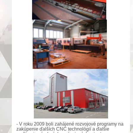
- V roku 2009 boli zahájené rozvojové programy na
zakúpenie ďalších CNC technológií a ďalšie