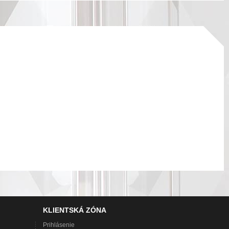
KLIENTSKÁ ZÓNA
Prihlásenie