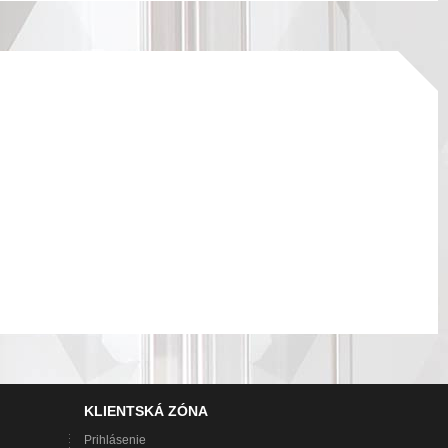
KLIENTSKÁ ZÓNA
Prihlásenie