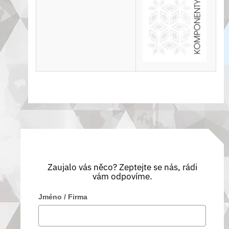
Zaujalo vás něco? Zeptejte se nás, rádi
vám odpovíme.
Jméno / Firma