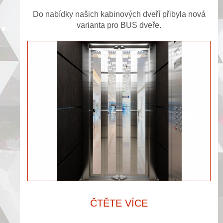
Do nabídky našich kabinových dveří přibyla nová
varianta pro BUS dveře.
ČTĚTE VÍCE