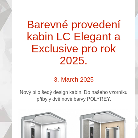
Barevné provedení
kabin LC Elegant a
Exclusive pro rok
2025.
3. March 2025
Nový bílo šedý design kabin. Do našeho vzorníku
přibyly dvě nové barvy POLYREY.