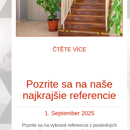
ČTĚTE VÍCE
Pozrite sa na naše
najkrajšie referencie
1. September 2025
Pozrite sa na vybrané referencie z posledných