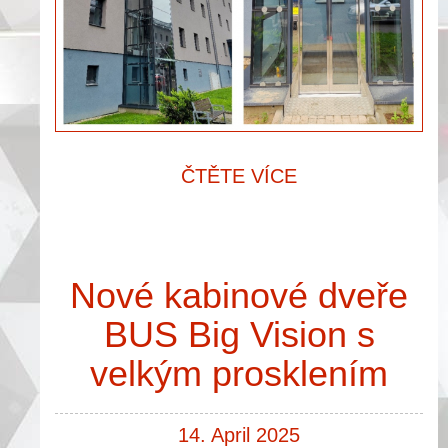
ČTĚTE VÍCE
Nové kabinové dveře
BUS Big Vision s
velkým prosklením
14. April 2025