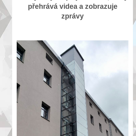
přehrává videa a zobrazuje
zprávy