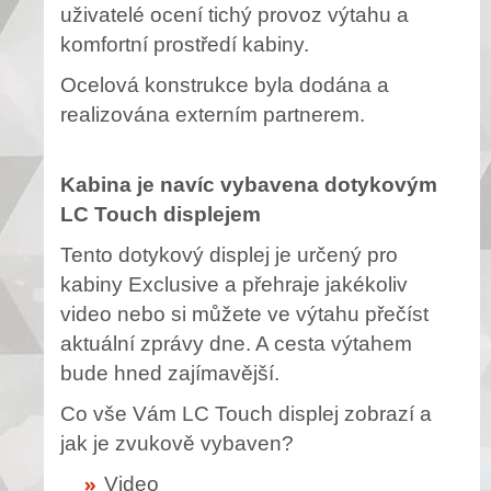
uživatelé ocení tichý provoz výtahu a
komfortní prostředí kabiny.
Ocelová konstrukce byla dodána a
realizována externím partnerem.
Kabina je navíc vybavena dotykovým
LC Touch displejem
Tento dotykový displej je určený pro
kabiny Exclusive a přehraje jakékoliv
video nebo si můžete ve výtahu přečíst
aktuální zprávy dne. A cesta výtahem
bude hned zajímavější.
Co vše Vám LC Touch displej zobrazí a
jak je zvukově vybaven?
Video